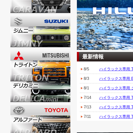
最新情報
8/5
ハイラックス専用 T
8/3
ハイラックス専用 
8/1
ハイラックス専用 
7/14
ハイラックス専用 
7/13
ハイラックス専用 
7/11
ハイラックス専用 
7/10
ハイラックス専用 