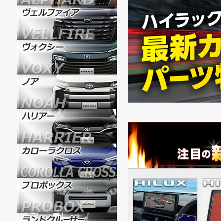
7/9
ハイラックス専用 
7/8
ハイラックス専用 
7/7
ハイラックス専用 
7/7
ハイラックス専用 
7/6
ハイラックス専用 
7/6
ハイラックス専用 
7/6
ハイラックス専用 
7/6
ハイラックス専用