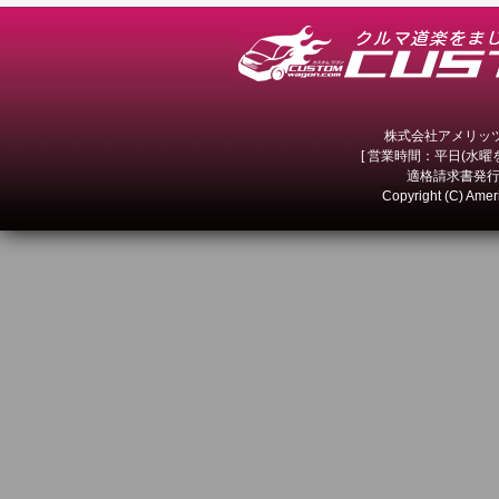
株式会社アメリッツ 
[ 営業時間：平日(水曜を除
適格請求書発行事
Copyright (C) Amer