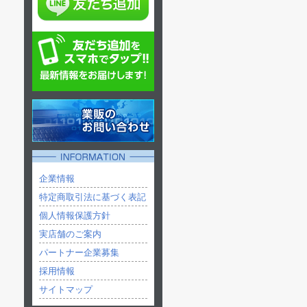
企業情報
特定商取引法に基づく表記
個人情報保護方針
実店舗のご案内
パートナー企業募集
採用情報
サイトマップ