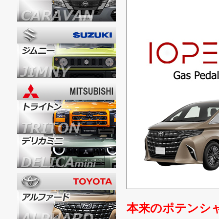
本来のポテンシ