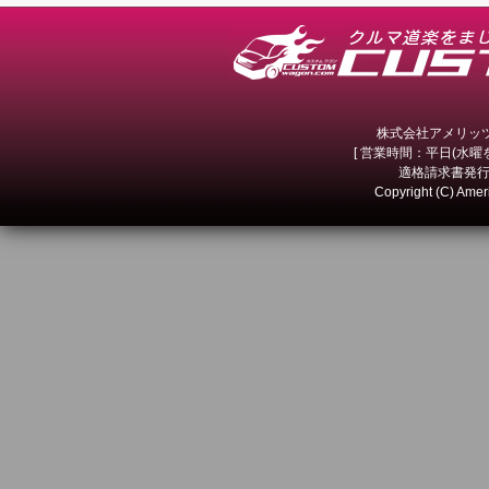
株式会社アメリッツ 
[ 営業時間：平日(水曜を除
適格請求書発行事
Copyright (C) Amer