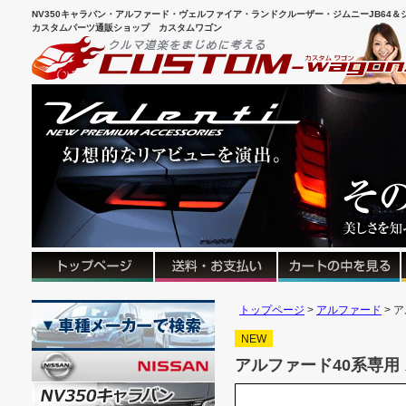
NV350キャラバン・アルファード・ヴェルファイア・ランドクルーザー・ジムニーJB64＆シ
カスタムパーツ通販ショップ カスタムワゴン
トップページ
アルファード
ア
NEW
アルファード40系専用