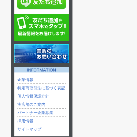
企業情報
特定商取引法に基づく表記
個人情報保護方針
実店舗のご案内
パートナー企業募集
採用情報
サイトマップ