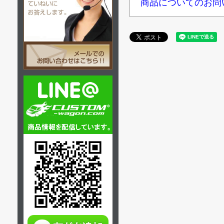
商品についてのお問