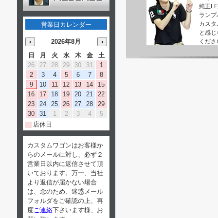
純正L
ランプ
カスタ
営業日カレンダー
と感じ
‹
2026年8月
›
くださ
日
月
火
水
木
金
土
26
27
28
29
30
31
1
2
3
4
5
6
7
8
9
10
11
12
13
14
15
16
17
18
19
20
21
22
23
24
25
26
27
28
29
30
31
1
2
3
4
5
店休日
カスタムワゴンはお客様か
らのメールに対し、必ず２
営業日以内に返信させて頂
いております。万一、当社
より返信が届かない場合
は、念のため、迷惑メール
フォルダをご確認の上、再
度
ご連絡
下さいます様、お