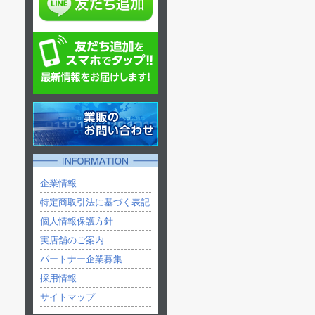
企業情報
特定商取引法に基づく表記
個人情報保護方針
実店舗のご案内
パートナー企業募集
採用情報
サイトマップ