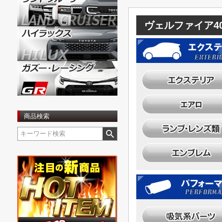
ヴェルファイア4
商品検索