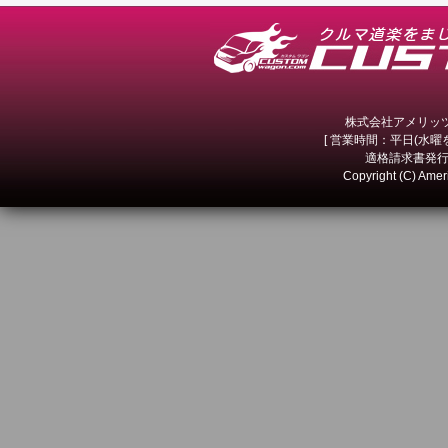
株式会社アメリッツ 
[ 営業時間：平日(水曜を除
適格請求書発行事
Copyright (C) Amer