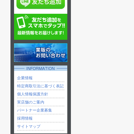
企業情報
特定商取引法に基づく表記
個人情報保護方針
実店舗のご案内
パートナー企業募集
採用情報
サイトマップ