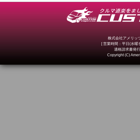
株式会社アメリッツ 
[ 営業時間：平日(水曜を除
適格請求書発行事
Copyright (C) Amer