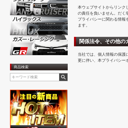
本ウェブサイトからリンク
の責任を負いません。だく
プライバシーに関わる情報
ます。
関係法令、その他の
当社では、個人情報の保護
更に伴い、本プライバシー
商品検索