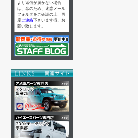
より返信が届かない場合
9/5
ジムニーノマド J
は、念のため、迷惑メール
9/4
ジムニーノマド J
フォルダをご確認の上、再
度
ご連絡
下さいます様、お
9/3
ジムニーノマド J
願い致します。
9/1
ジムニーノマド JC7
8/21
ジムニーノマド J
8/19
ジムニーノマド JC
8/18
ジムニーノマド JC7
8/16
大好評のホイール
8/9
ジムニーノマド JC
8/6
ジムニーノマド J
8/5
ジムニーノマド JC
8/4
ジムニーノマド JC7
7/30
カスタム好きなら誰
7/28
ノマド JC74専