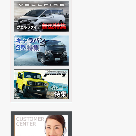
2/5
ジムニーシエラ JB
2/3
ジムニーノマド JC
2/2
ジムニーノマド JC
1/31
ジムニーノマド J
1/30
ジムニーノマド J
1/29
ジムニーノマド J
1/28
ジムニーノマド J
1/27
ジムニーノマド J
1/26
ジムニーノマド JC
1/23
「
ジムニーJB64
」
1/22
「
ジムニーJB64
」
1/22
「
ジムニーJB64
」
1/21
「
ジムニーJB64
」
1/20
「
ジムニーJB64
」