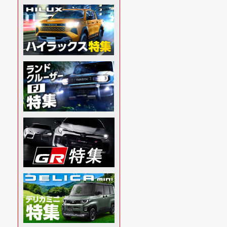
3/19
ジムニーシエラ J
3/19
ジムニーノマド J
3/18
シエラ JB74専用
3/18
ジムニーノマド JC
3/18
ノマド JC74専用
3/14
ジムニーノマド JC
3/14
ジムニーノマド JC
3/13
ジムニーノマド J
3/11
ジムニーノマド JC
3/10
ジムニーノマド JC
3/9
ジムニーノマド JC
3/6
ジムニーノマド JC
3/5
【シエラ JB74】漆
3/5
【ノマド JC74】漆