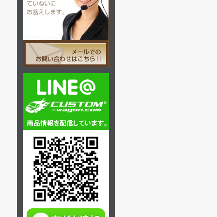
1/19
ジムニーノマド JC
1/16
ジムニーノマド JC
1/16
ジムニーノマド JC
1/15
ジムニーノマド JC
1/15
ジムニーノマド JC
1/14
ジムニーノマド JC
1/9
ジムニーノマド J
1/7
「
ジムニーJB64
」
12/23
ジムニーノマドJC
12/22
ホイール＆タイヤ
12/19
純正シートが汚れる
12/12
ジムニーノマド J
12/11
ジムニーノマド J
12/10
ジムニーノマド JC