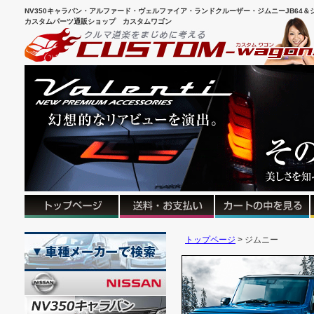
NV350キャラバン・アルファード・ヴェルファイア・ランドクルーザー・ジムニーJB64＆シ
カスタムパーツ通販ショップ カスタムワゴン
トップページ
ジムニー