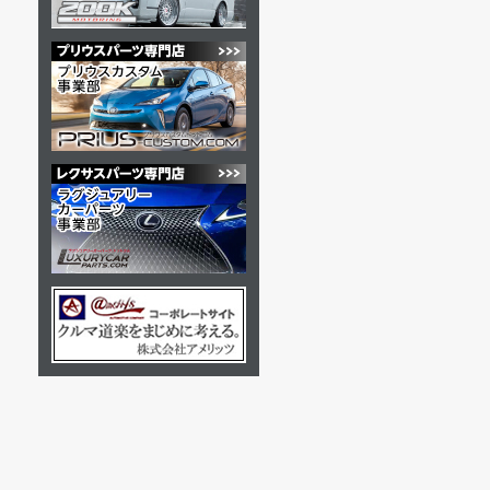
7/23
ジムニーノマド J
7/22
ジムニーノマド JC
7/19
ジムニーノマド J
7/19
「
ジムニーJB64
」
7/18
ジムニーノマド J
7/18
「
ジムニーJB64
」
7/17
ジムニーノマド JC
7/17
ジムニーノマド JC
7/16
ジムニーノマド J
7/16
ジムニーノマド JC
7/16
ジムニーノマド JC
7/16
ジムニーノマド J
7/14
ジムニーノマド J
7/11
ジムニーノマド JC