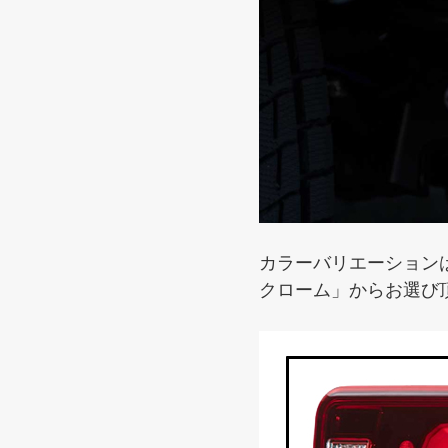
カラーバリエーション
クローム」からお選び