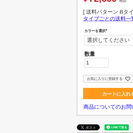
税込
送料パターン
Bタ
タイプごとの送料一
カラーを選択
(
必
須
)
お気に入りに登録する
カートに入れ
商品についてのお問