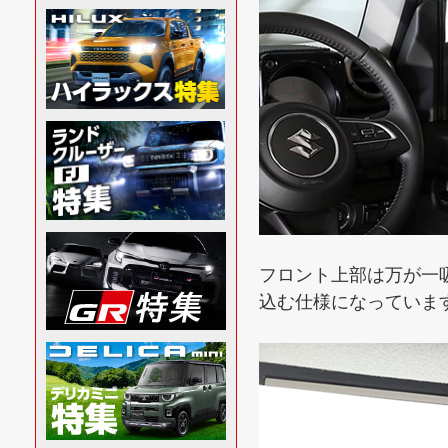
フロント上部は万が一
込む仕様になっていま