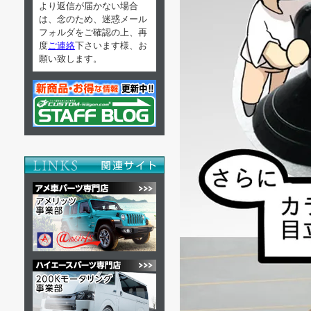
より返信が届かない場合
は、念のため、迷惑メール
フォルダをご確認の上、再
度
ご連絡
下さいます様、お
願い致します。