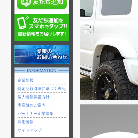
企業情報
特定商取引法に基づく表記
個人情報保護方針
実店舗のご案内
パートナー企業募集
採用情報
サイトマップ