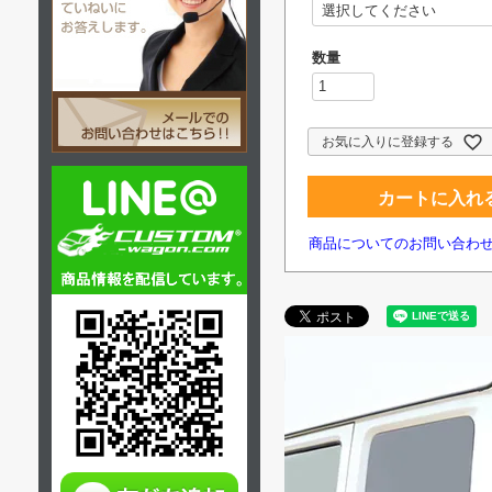
必
須
)
お気に入りに登録する
カートに入れ
商品についてのお問い合わ