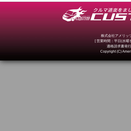
株式会社アメリッツ 
[ 営業時間：平日(水曜を除
適格請求書発行事
Copyright (C) Amer