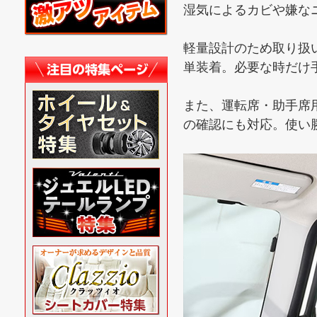
湿気によるカビや嫌な
軽量設計のため取り扱
単装着。必要な時だけ
また、運転席・助手席
の確認にも対応。使い