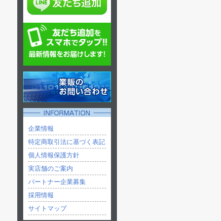
企業情報
特定商取引法に基づく表記
個人情報保護方針
実店舗のご案内
パートナー企業募集
採用情報
サイトマップ