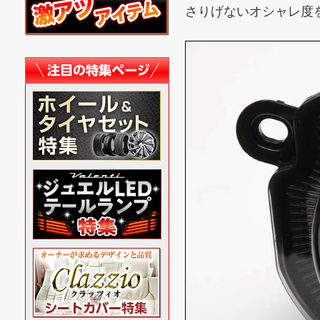
さりげないオシャレ度