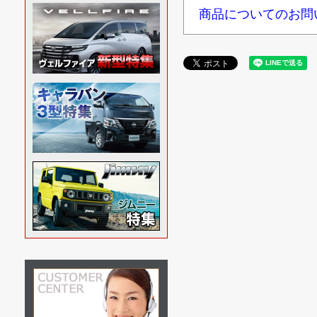
商品についてのお問