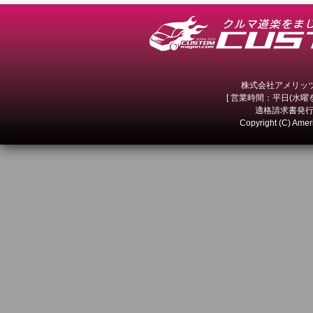
株式会社アメリッツ 
[ 営業時間：平日(水曜を除
適格請求書発行事
Copyright (C) Amer