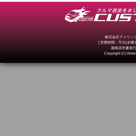
株式会社アメリッツ 
[ 営業時間：平日(水曜を除
適格請求書発行事
Copyright (C) Amer