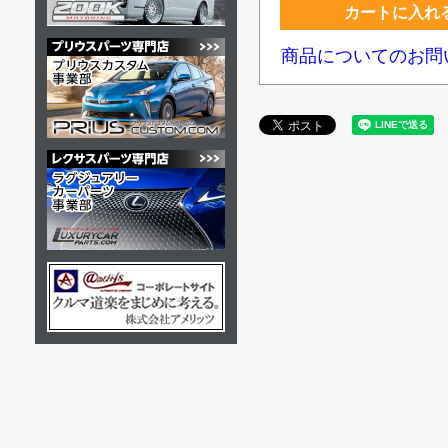
カートに入れ
商品についてのお問