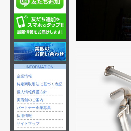
企業情報
特定商取引法に基づく表記
個人情報保護方針
実店舗のご案内
パートナー企業募集
採用情報
サイトマップ