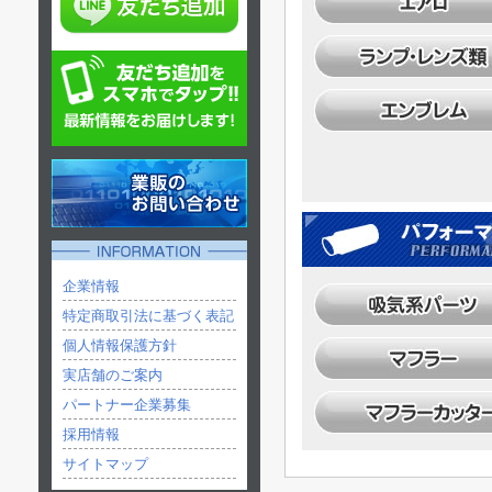
企業情報
特定商取引法に基づく表記
個人情報保護方針
実店舗のご案内
パートナー企業募集
採用情報
サイトマップ