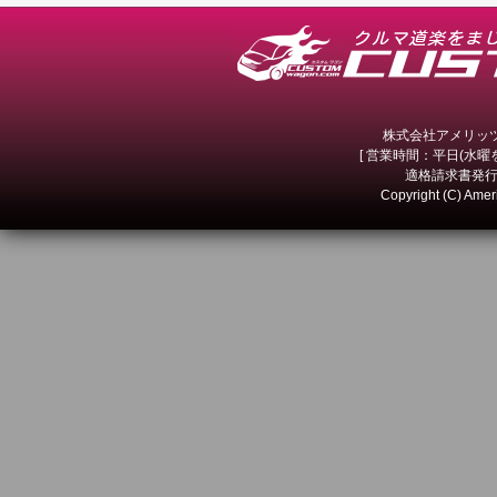
株式会社アメリッツ 
[ 営業時間：平日(水曜を除
適格請求書発行事
Copyright (C) Amer