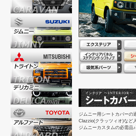
ジムニー用シートカバーの
Clazzio(クラッツィオ)
ジムニーカスタムの必需品