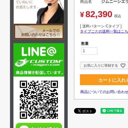
商品名
ジムニーシエラ
82,390
¥
税込
送料パターン
Cタイプ
タイプごとの送料一覧はこ
お気に入りに登録する
カートに入れ
商品についてのお問い合わ