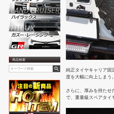
商品検索
純正タイヤキャリア固
度を大幅に向上しまう
さらに、厚みを持たせ
で、重量級スペアタイ