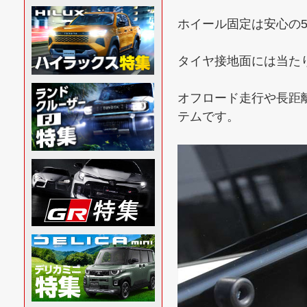
ホイール固定は安心の
タイヤ接地面には当た
オフロード走行や長距
テムです。