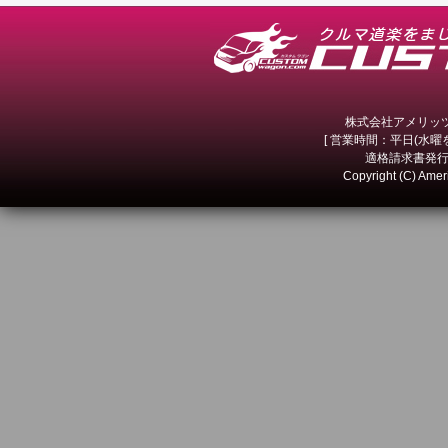
株式会社アメリッツ 
[ 営業時間：平日(水曜を除
適格請求書発行事
Copyright (C) Amer