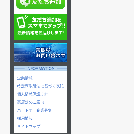
企業情報
特定商取引法に基づく表記
個人情報保護方針
実店舗のご案内
パートナー企業募集
採用情報
サイトマップ