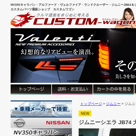
NV350キャラバン・アルファード・ヴェルファイア・ランドクルーザー・ジムニーJB64＆シ
カスタムパーツ通販ショップ カスタムワゴン
トップページ
ジムニー
ジムニ
NEW
ジムニーシエラ JB7