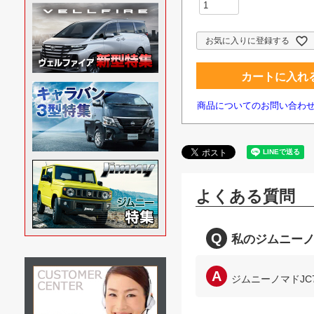
お気に入りに登録する
カートに入れ
商品についてのお問い合わ
よくある質問
私のジムニーノ
ジムニーノマドJC