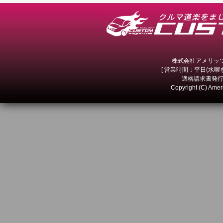
株式会社アメリッツ 
[ 営業時間：平日(水曜を除
適格請求書発行事
Copyright (C) Amer