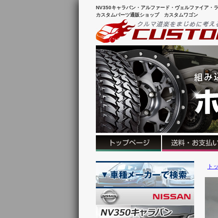
NV350キャラバン・アルファード・ヴェルファイア・ラ
カスタムパーツ通販ショップ カスタムワゴン
ト