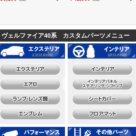
ヴェルファイア40系 カスタムパーツメニュー