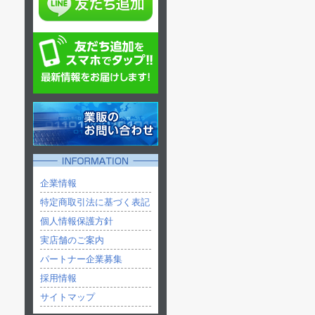
企業情報
特定商取引法に基づく表記
個人情報保護方針
実店舗のご案内
パートナー企業募集
採用情報
サイトマップ