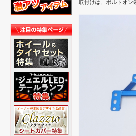
取付けは、ボルトオン