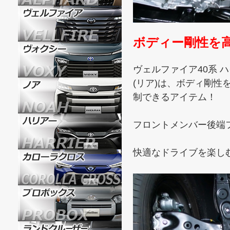
ボディー剛性を
ヴェルファイア40系 
(リア)は、ボディ剛
制できるアイテム！
フロントメンバー後端
快適なドライブを楽し