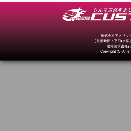
株式会社アメリッツ 
[ 営業時間：平日(水曜を除
適格請求書発行事
Copyright (C) Amer