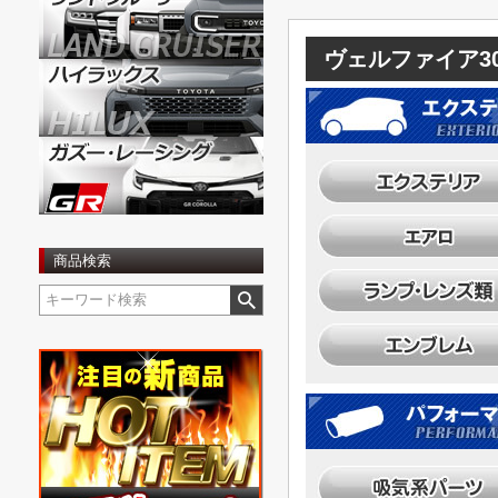
ヴェルファイア3
商品検索