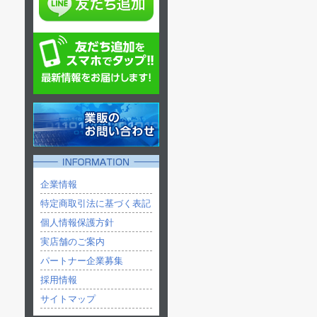
企業情報
特定商取引法に基づく表記
個人情報保護方針
実店舗のご案内
パートナー企業募集
採用情報
サイトマップ