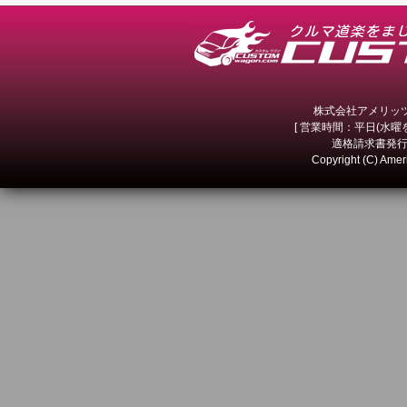
株式会社アメリッツ 
[ 営業時間：平日(水曜を除
適格請求書発行事
Copyright (C) Amer