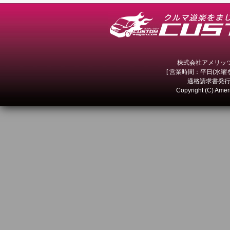
株式会社アメリッツ 
[ 営業時間：平日(水曜を除
適格請求書発行事
Copyright (C) Amer