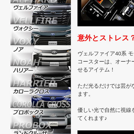
意外とストレス
ヴェルファイア40系 
コースターは、オーナ
せるアイテム！
ただ光るだけでは芸が
ます。
優しい光で自然に視線
てくれます♪