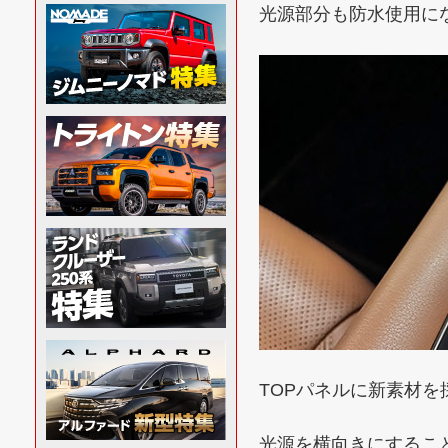
光源部分も防水使用に
TOPパネルに新素材
光源を横向きにするこ