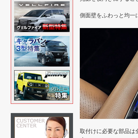
側面壁をふわっと均一
取付けに必要な部品は