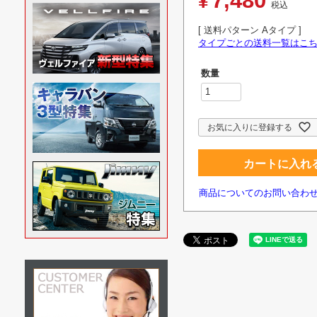
7,480
¥
税込
送料パターン
Aタイプ
タイプごとの送料一覧はこ
お気に入りに登録する
カートに入れ
商品についてのお問い合わ