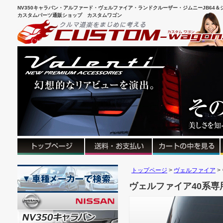
NV350キャラバン・アルファード・ヴェルファイア・ランドクルーザー・ジムニーJB64＆シ
カスタムパーツ通販ショップ カスタムワゴン
トップページ
ヴェルファイア
ヴェルファイア40系専用