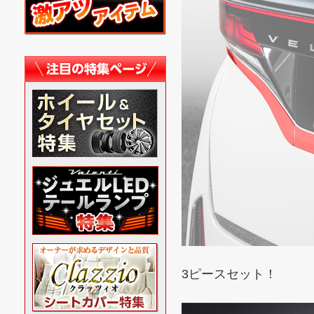
3ピースセット！