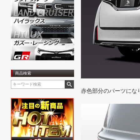
商品検索
赤色部分のパーツにな