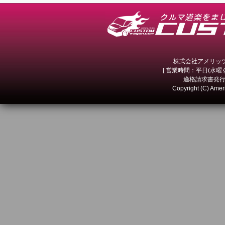
株式会社アメリッツ 
[ 営業時間：平日(水曜を除
適格請求書発行事
Copyright (C) Amer