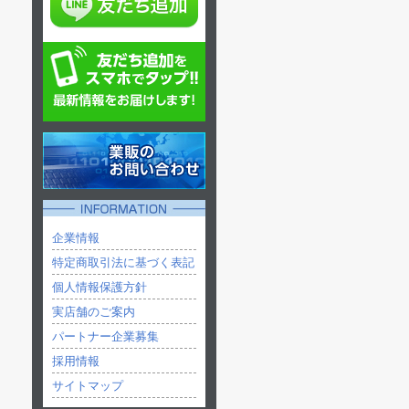
企業情報
特定商取引法に基づく表記
個人情報保護方針
実店舗のご案内
パートナー企業募集
採用情報
サイトマップ