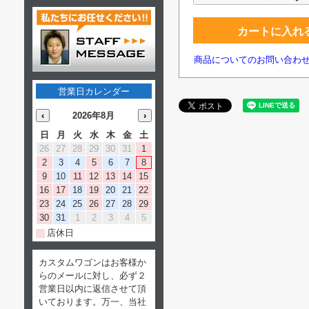
カートに入れ
商品についてのお問い合わ
営業日カレンダー
‹
2026年8月
›
日
月
火
水
木
金
土
26
27
28
29
30
31
1
2
3
4
5
6
7
8
9
10
11
12
13
14
15
16
17
18
19
20
21
22
23
24
25
26
27
28
29
30
31
1
2
3
4
5
店休日
カスタムワゴンはお客様か
らのメールに対し、必ず２
営業日以内に返信させて頂
いております。万一、当社