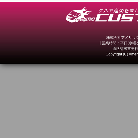
株式会社アメリッツ 
[ 営業時間：平日(水曜を除
適格請求書発行事
Copyright (C) Amer