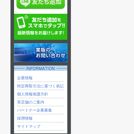
企業情報
特定商取引法に基づく表記
個人情報保護方針
実店舗のご案内
パートナー企業募集
採用情報
サイトマップ