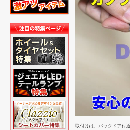
取付けは、バックドア付