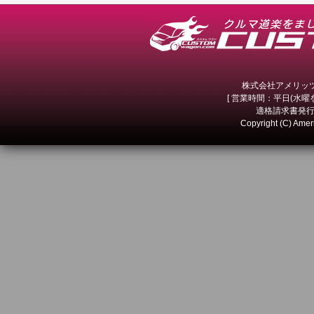
株式会社アメリッツ 
[ 営業時間：平日(水曜を除
適格請求書発行事
Copyright (C) Amer