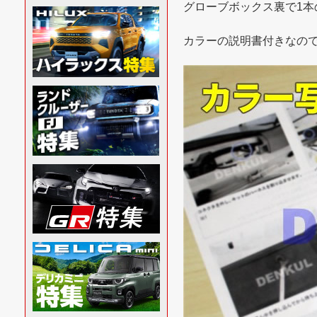
グローブボックス裏で1
カラーの説明書付きなの