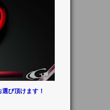
お選び頂けます！