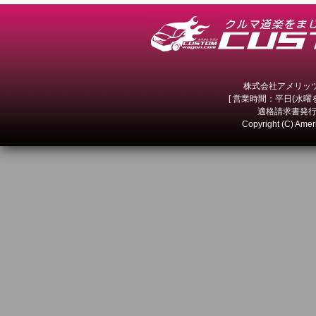
株式会社アメリッツ 
[ 営業時間：平日(水曜を除
適格請求書発行事
Copyright (C) Amer