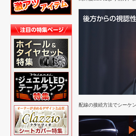
配線の接続方法でシーケ