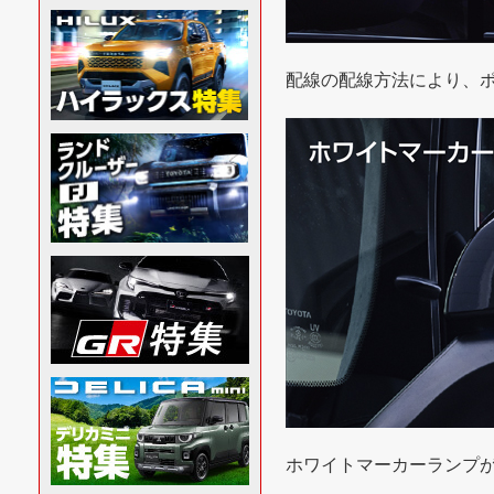
配線の配線方法により、
ホワイトマーカーランプ