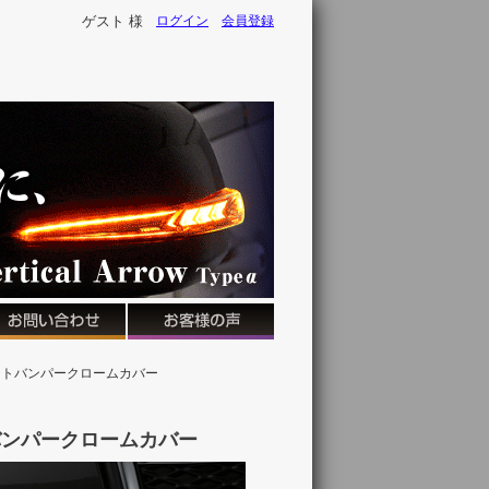
ゲスト 様
ログイン
会員登録
e フロントバンパークロームカバー
ロントバンパークロームカバー