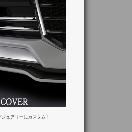
グジュアリーにカスタム！