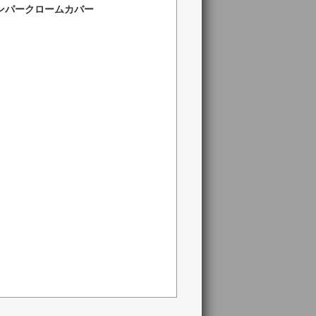
ントバンパークロームカバー