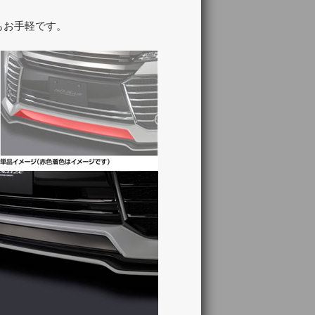
もお手軽です。