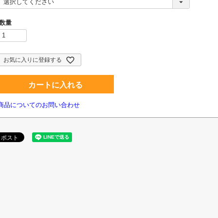
必
須
)
お気に入りに登録する
カートに入れる
商品についてのお問い合わせ