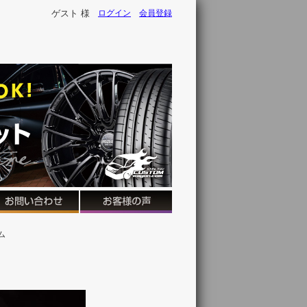
ゲスト 様
ログイン
会員登録
ム