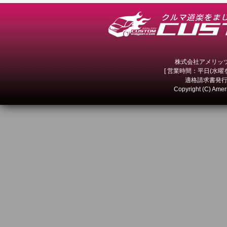
株式会社アメリッツ 
[ 営業時間：平日(水曜を除
適格請求書発行事
Copyright (C) Amer