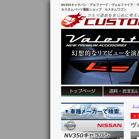
NV350キャラバン・アルファード・ヴェルファイア・ラ
カスタムパーツ通販ショップ カスタムワゴン
ト
カ
ヴ