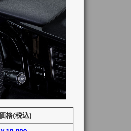
価格(税込)