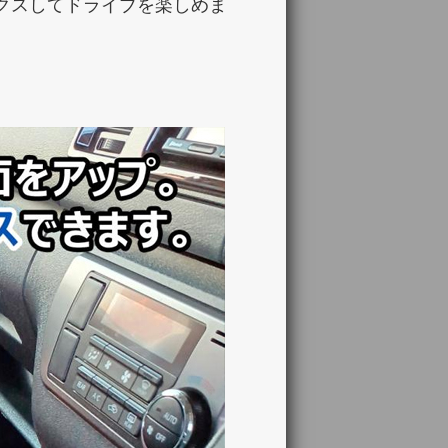
クスしてドライブを楽しめま