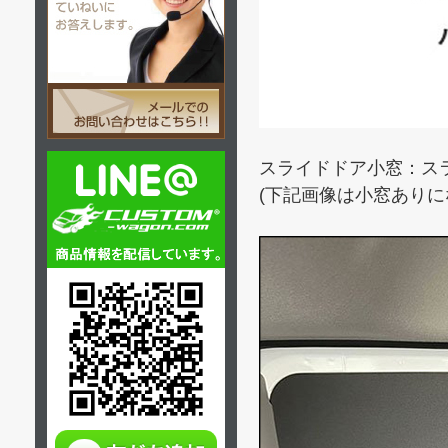
スライドドア小窓：ス
(下記画像は小窓ありに