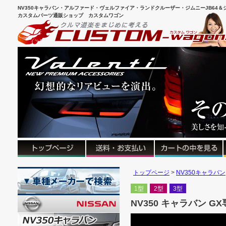
NV350キャラバン・アルファード・ヴェルファイア・ランドクルーザー・ジムニーJB64＆シ
カスタムパーツ通販ショップ カスタムワゴン
トップページ
NV350キャラバン
1型
2型
3型
NV350 キャラバン G