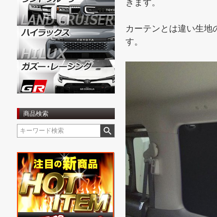
きます。
カーテンとは違い生地
す。
商品検索