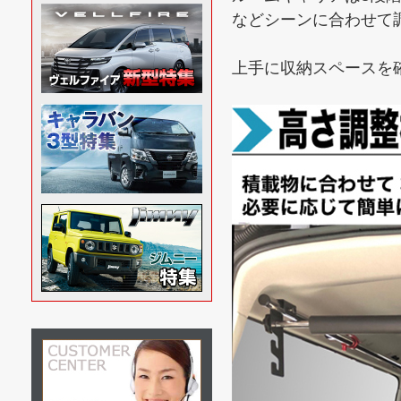
などシーンに合わせて
上手に収納スペースを