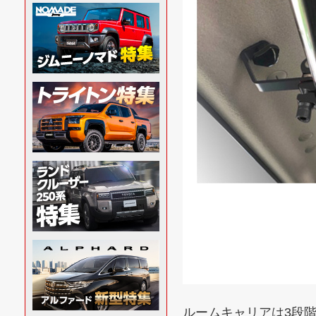
ルームキャリアは3段