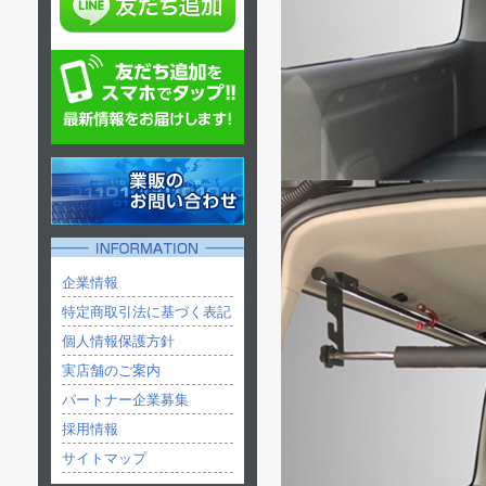
企業情報
特定商取引法に基づく表記
個人情報保護方針
実店舗のご案内
パートナー企業募集
採用情報
サイトマップ