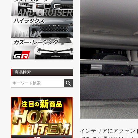
商品検索
インテリアにアクセン