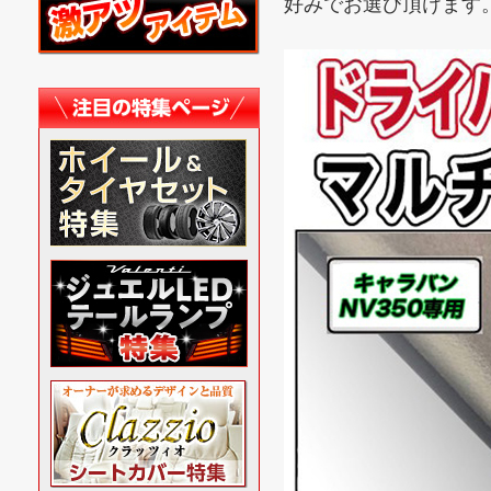
好みでお選び頂けます