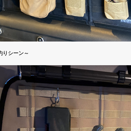
釣りシーン～