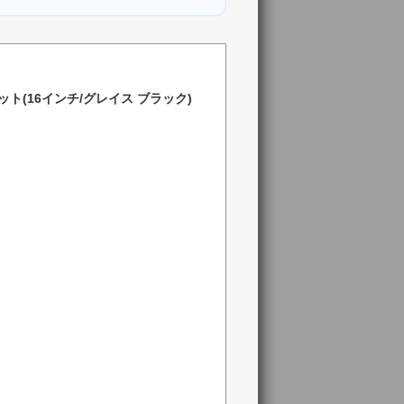
ト(16インチ/グレイス ブラック)