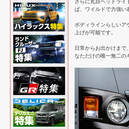
さらに丸目ヘッドライ
ば、ワイルドで力強い
ボディラインらしいア
上げが可能です。
日常からお出かけまで、
なただけの唯一無二の