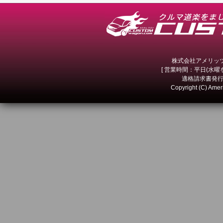
株式会社アメリッツ 
[ 営業時間：平日(水曜を除
適格請求書発行事
Copyright (C) Amer