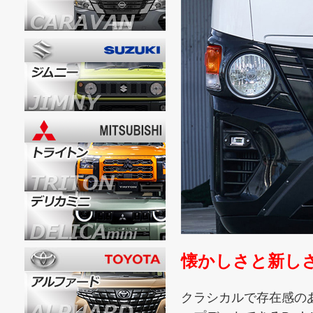
懐かしさと新し
クラシカルで存在感の