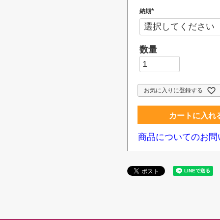
納期
(
必
須
)
お気に入りに登録する
カートに入れ
商品についてのお問