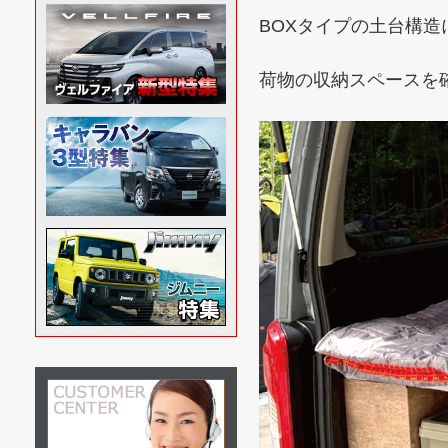
BOXタイプの土台構
荷物の収納スペースを