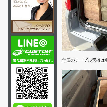
付属のテーブル天板は