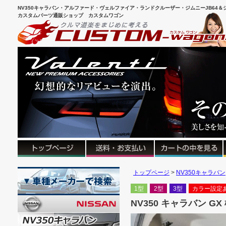
NV350キャラバン・アルファード・ヴェルファイア・ランドクルーザー・ジムニーJB64＆シ
カスタムパーツ通販ショップ カスタムワゴン
トップページ
NV350キャラバン
1型
2型
3型
カラー設定
NV350 キャラバン GX 