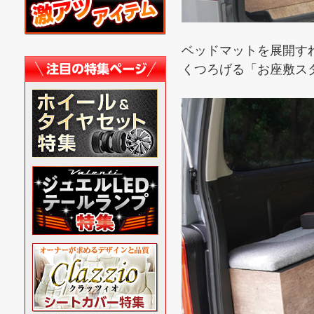
ベッドマットを展開す
くつろげる「お座敷ス