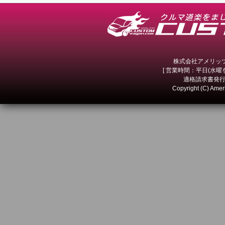
株式会社アメリッツ 
[ 営業時間：平日(水曜を除
適格請求書発行事
Copyright (C) Amer