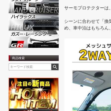
サーモプロテクターは
シーンに合わせて「換
め、車中泊はもちろん
商品検索