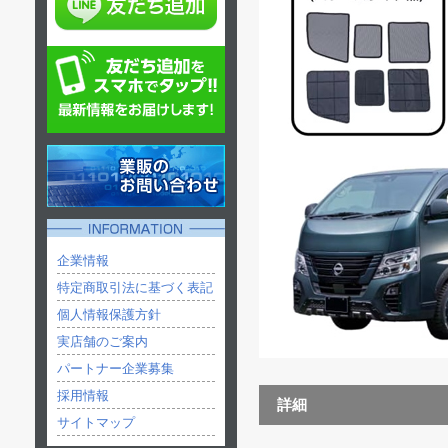
企業情報
特定商取引法に基づく表記
個人情報保護方針
実店舗のご案内
パートナー企業募集
採用情報
詳細
サイトマップ