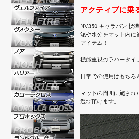
アクティブに乗
NV350 キャラバン
泥や水分をマット内に
アイテム！
機能重視のラバータイ
日常での使用はもちろ
マットの周囲に施された
選び頂けます。