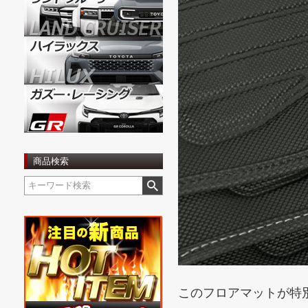
商品検索
このフロアマットが特別