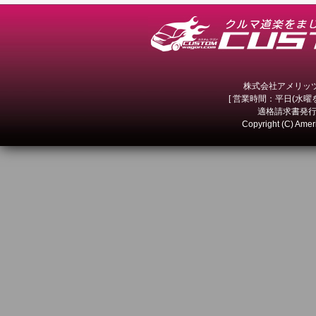
株式会社アメリッツ 
[ 営業時間：平日(水曜を除
適格請求書発行事
Copyright (C) Amer