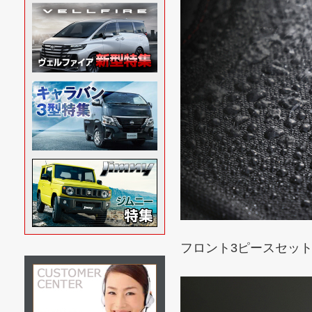
フロント3ピースセッ