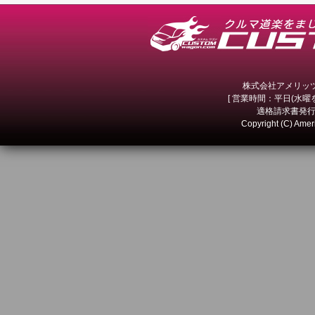
株式会社アメリッツ 
[ 営業時間：平日(水曜を除
適格請求書発行事
Copyright (C) Amer