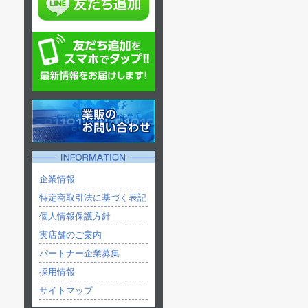
企業情報
特定商取引法に基づく表記
個人情報保護方針
実店舗のご案内
パートナー企業募集
採用情報
サイトマップ