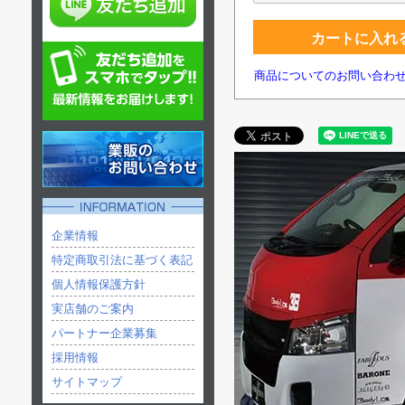
カートに入れ
商品についてのお問い合わ
企業情報
特定商取引法に基づく表記
個人情報保護方針
実店舗のご案内
パートナー企業募集
採用情報
サイトマップ