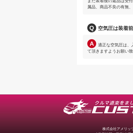
また装着後の返品は受付
属品、商品不良の有無、
空気圧は装着
適正な空気圧は、
て頂きますようお願い致
株式会社アメリッツ 