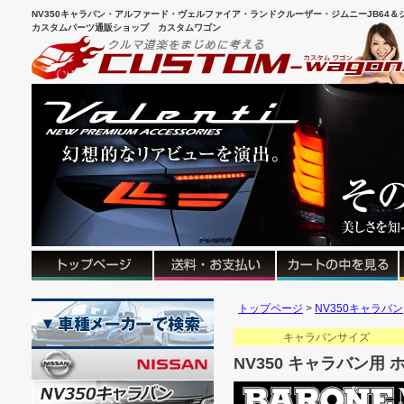
NV350キャラバン・アルファード・ヴェルファイア・ランドクルーザー・ジムニーJB64＆シ
カスタムパーツ通販ショップ カスタムワゴン
トップページ
NV350キャラバン
キャラバンサイ
NV350 キャラバン用 