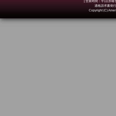
[ 営業時間：平日(水曜を除
適格請求書発行事
Copyright (C) Amer