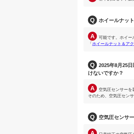
ホイールナッ
可能です。ホイー
「
ホイールナット＆アク
2025年8月
けないですか？
空気圧センサーを
そのため、空気圧センサ
空気圧センサ