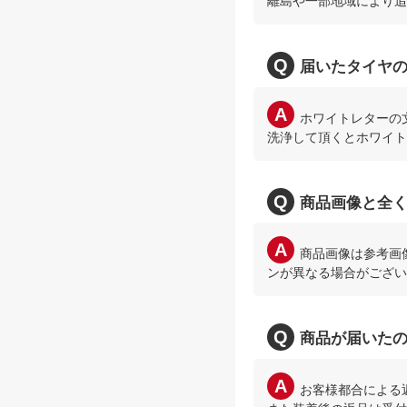
離島や一部地域により追
届いたタイヤ
ホワイトレターの
洗浄して頂くとホワイト
商品画像と全
商品画像は参考画
ンが異なる場合がござい
商品が届いた
お客様都合による