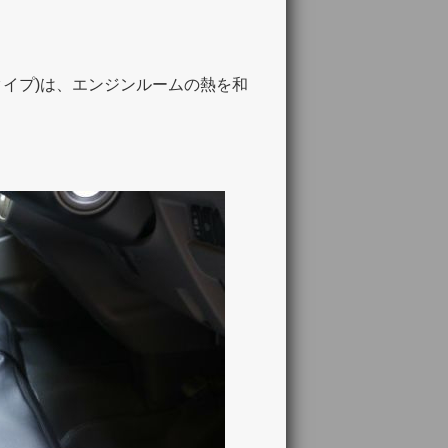
ザータイプ)は、エンジンルームの熱を和