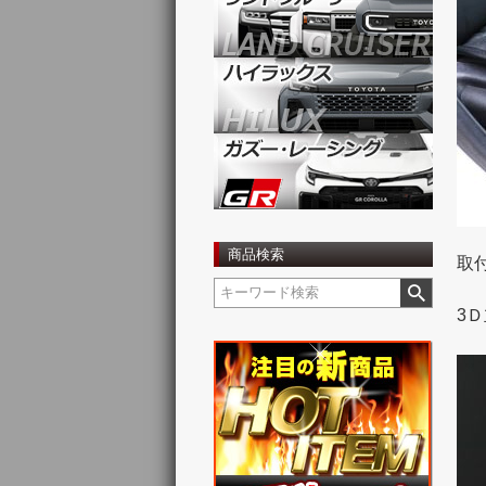
商品検索
取
3