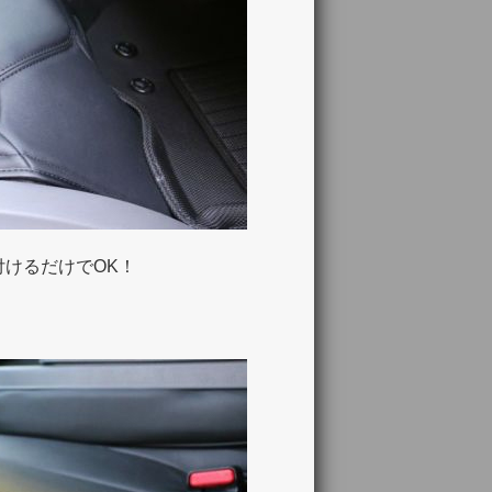
けるだけでOK！