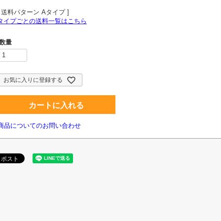
送料パターン
Aタイプ
タイプごとの送料一覧はこちら
お気に入りに登録する
カートに入れる
商品についてのお問い合わせ