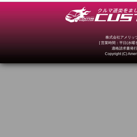
株式会社アメリッツ 
[ 営業時間：平日(水曜を除
適格請求書発行事
Copyright (C) Amer