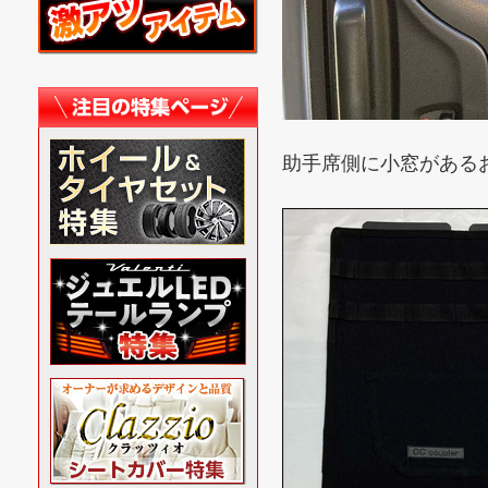
助手席側に小窓がある