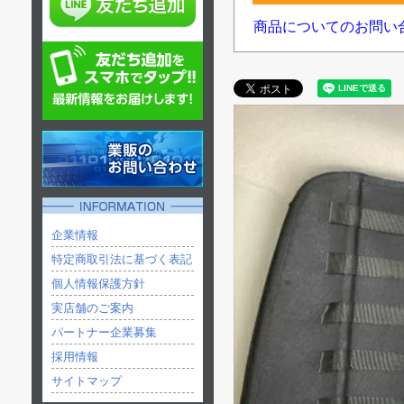
商品についてのお問い
企業情報
特定商取引法に基づく表記
個人情報保護方針
実店舗のご案内
パートナー企業募集
採用情報
サイトマップ