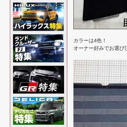
カラーは4色！
オーナー好みでお選び