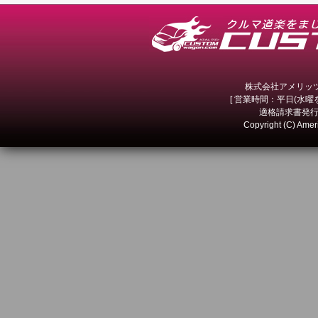
株式会社アメリッツ 
[ 営業時間：平日(水曜を除
適格請求書発行事
Copyright (C) Amer