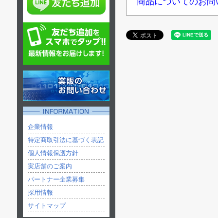
商品についてのお問
企業情報
特定商取引法に基づく表記
個人情報保護方針
実店舗のご案内
パートナー企業募集
採用情報
サイトマップ