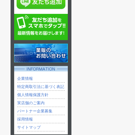
企業情報
特定商取引法に基づく表記
個人情報保護方針
実店舗のご案内
パートナー企業募集
採用情報
サイトマップ