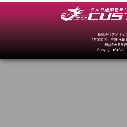
株式会社アメリッツ 
[ 営業時間：平日(水曜を除
適格請求書発行事
Copyright (C) Amer