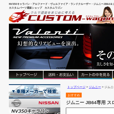
NV350キャラバン・アルファード・ヴェルファイア・ランドクルーザー・ジムニーJB64＆シ
カスタムパーツ通販ショップ カスタムワゴン
トップページ
ジムニー
ジムニ
おすすめ
ジムニー JB64専用 