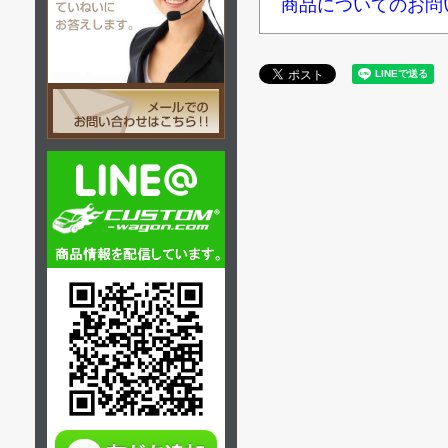
商品についてのお問