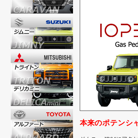
本来のポテンシ