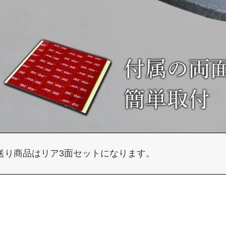
送り商品はリア3面セットになります。