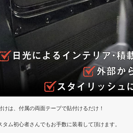
付けは、付属の両面テープで貼付けるだけ！
スタム初心者さんでもお手数に装着して頂けます。