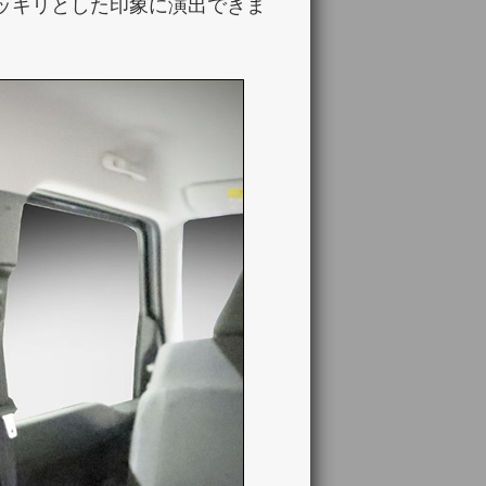
ッキリとした印象に演出できま