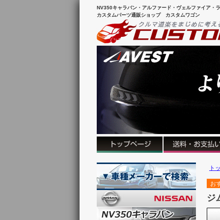
NV350キャラバン・アルファード・ヴェルファイア・ラ
カスタムパーツ通販ショップ カスタムワゴン
ト
お
ジ