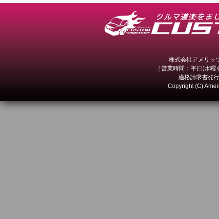
株式会社アメリッツ 
[ 営業時間：平日(水曜を除
適格請求書発行事
Copyright (C) Amer