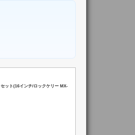
ット(16インチ/ロックケリー MX-