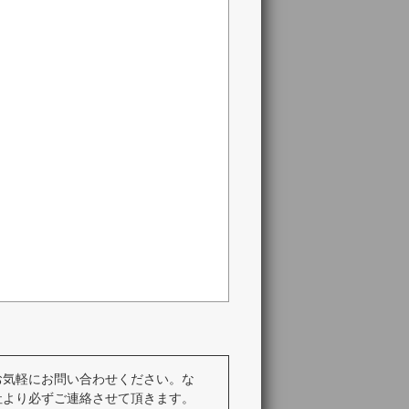
お気軽にお問い合わせください。な
社より必ずご連絡させて頂きます。