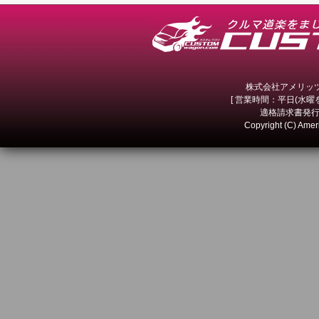
株式会社アメリッツ 
[ 営業時間：平日(水曜を除
適格請求書発行事
Copyright (C) Amer