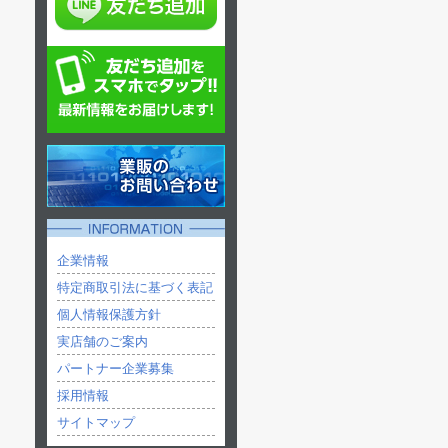
企業情報
特定商取引法に基づく表記
個人情報保護方針
実店舗のご案内
パートナー企業募集
採用情報
サイトマップ