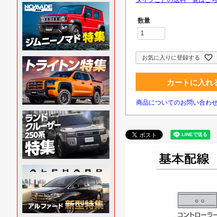
お気に入りに登録する
カートに入れ
商品についてのお問い合わ