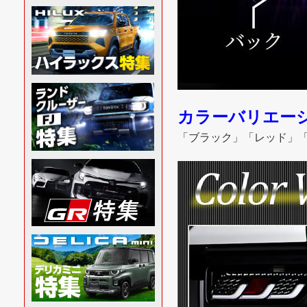
カラーバリエー
「ブラック」「レッド」