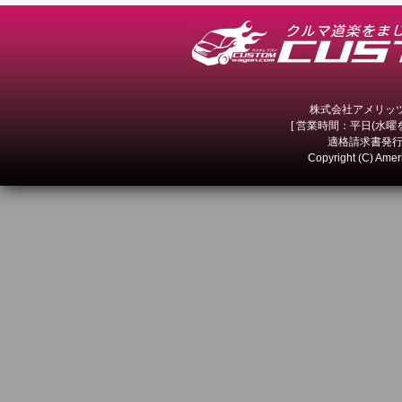
株式会社アメリッツ 
[ 営業時間：平日(水曜を除
適格請求書発行事
Copyright (C) Amer