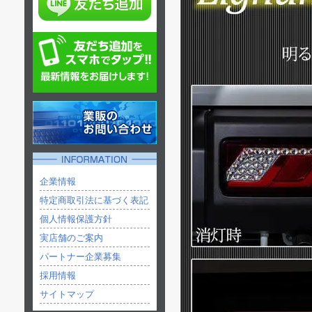
企業情報
特定商取引法に基づく表記
個人情報保護方針
実店舗のご案内
パートナー企業募集
採用情報
サイトマップ