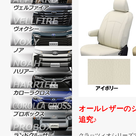
オールレザーの
追究♪
クラッツィオシリーズ