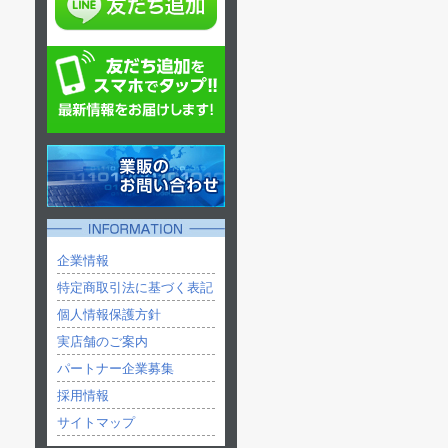
企業情報
特定商取引法に基づく表記
個人情報保護方針
実店舗のご案内
パートナー企業募集
採用情報
サイトマップ