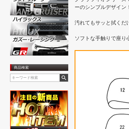
ーのシンプルデザイン
汚れてもサッと拭くだ
ソフトな手触りで座り
商品検索