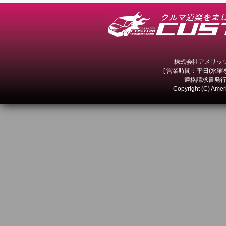
株式会社アメリッツ 
[ 営業時間：平日(水曜を除
適格請求書発行事
Copyright (C) Amer