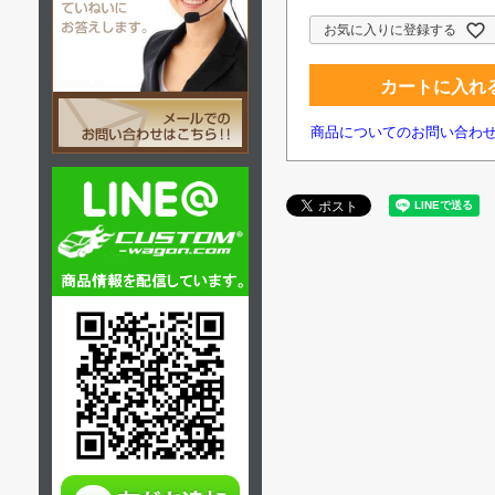
お気に入りに登録する
カートに入れ
商品についてのお問い合わ