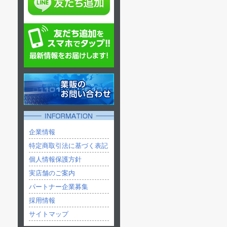
企業情報
特定商取引法に基づく表記
個人情報保護方針
実店舗のご案内
パートナー企業募集
採用情報
サイトマップ