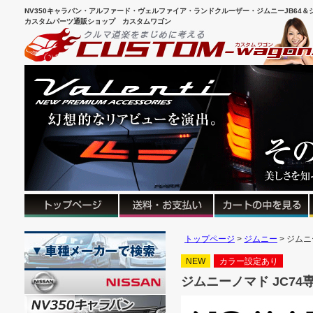
NV350キャラバン・アルファード・ヴェルファイア・ランドクルーザー・ジムニーJB64＆シ
カスタムパーツ通販ショップ カスタムワゴン
トップページ
ジムニー
ジムニ
NEW
カラー設定あり
ジムニーノマド JC74専