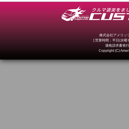
株式会社アメリッツ 
[ 営業時間：平日(水曜を除
適格請求書発行事
Copyright (C) Amer