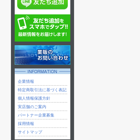
企業情報
特定商取引法に基づく表記
個人情報保護方針
実店舗のご案内
パートナー企業募集
採用情報
サイトマップ