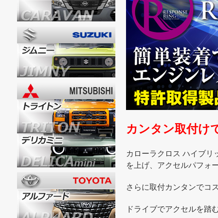
カンタン取付け
カローラクロス ハイブリ
を上げ、アクセルパフォ
さらに取付カンタンでコス
ドライブでアクセルを踏