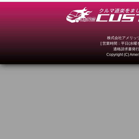
株式会社アメリッツ 
[ 営業時間：平日(水曜を除
適格請求書発行事
Copyright (C) Amer