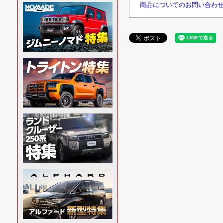
商品についてのお問い合わ