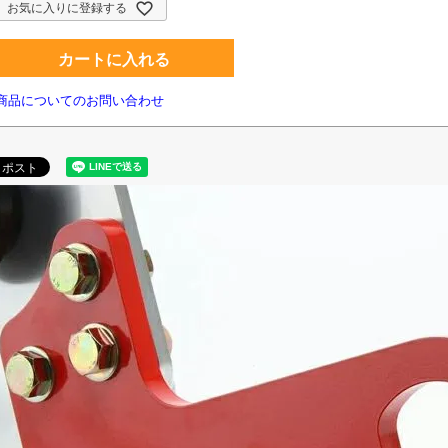
お気に入りに登録する
カートに入れる
商品についてのお問い合わせ