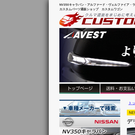
NV350キャラバン・アルファード・ヴェルファイア・ラ
カスタムパーツ通販ショップ カスタムワゴン
ト
NE
デ