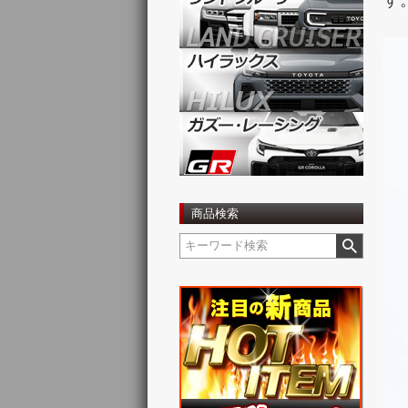
す
商品検索