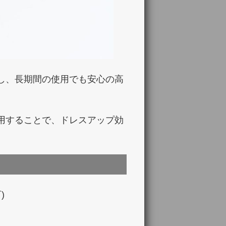
し、長期間の使用でも安心の高
用することで、ドレスアップ効
)